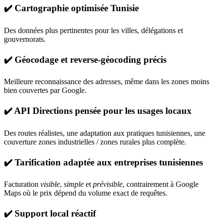
✔️ Cartographie optimisée Tunisie
Des données plus pertinentes pour les villes, délégations et
gouvernorats.
✔️ Géocodage et reverse-géocoding précis
Meilleure reconnaissance des adresses, même dans les zones moins
bien couvertes par Google.
✔️ API Directions pensée pour les usages locaux
Des routes réalistes, une adaptation aux pratiques tunisiennes, une
couverture zones industrielles / zones rurales plus complète.
✔️ Tarification adaptée aux entreprises tunisiennes
Facturation
visible
,
simple
et
prévisible
, contrairement à Google
Maps où le prix dépend du volume exact de requêtes.
✔️ Support local réactif