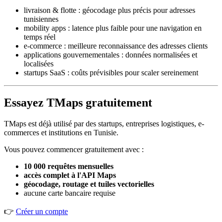
livraison & flotte : géocodage plus précis pour adresses
tunisiennes
mobility apps : latence plus faible pour une navigation en
temps réel
e-commerce : meilleure reconnaissance des adresses clients
applications gouvernementales : données normalisées et
localisées
startups SaaS : coûts prévisibles pour scaler sereinement
Essayez TMaps gratuitement
TMaps est déjà utilisé par des startups, entreprises logistiques, e-
commerces et institutions en Tunisie.
Vous pouvez commencer gratuitement avec :
10 000 requêtes mensuelles
accès complet à l'API Maps
géocodage, routage et tuiles vectorielles
aucune carte bancaire requise
👉
Créer un compte