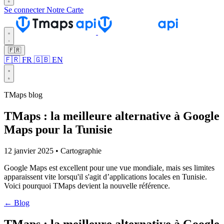
Se connecter
Notre Carte
🇫🇷
🇫🇷 FR
🇬🇧 EN
TMaps blog
TMaps : la meilleure alternative à Google
Maps pour la Tunisie
12 janvier 2025 • Cartographie
Google Maps est excellent pour une vue mondiale, mais ses limites
apparaissent vite lorsqu'il s'agit d’applications locales en Tunisie.
Voici pourquoi TMaps devient la nouvelle référence.
← Blog
TMaps : la meilleure alternative à Google