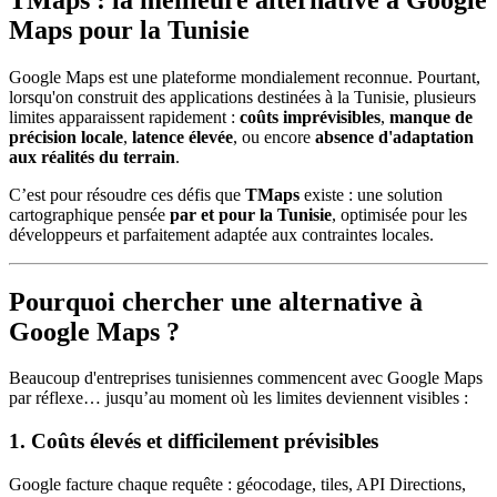
Maps pour la Tunisie
Google Maps est une plateforme mondialement reconnue. Pourtant,
lorsqu'on construit des applications destinées à la Tunisie, plusieurs
limites apparaissent rapidement :
coûts imprévisibles
,
manque de
précision locale
,
latence élevée
, ou encore
absence d'adaptation
aux réalités du terrain
.
C’est pour résoudre ces défis que
TMaps
existe : une solution
cartographique pensée
par et pour la Tunisie
, optimisée pour les
développeurs et parfaitement adaptée aux contraintes locales.
Pourquoi chercher une alternative à
Google Maps ?
Beaucoup d'entreprises tunisiennes commencent avec Google Maps
par réflexe… jusqu’au moment où les limites deviennent visibles :
1. Coûts élevés et difficilement prévisibles
Google facture chaque requête : géocodage, tiles, API Directions,