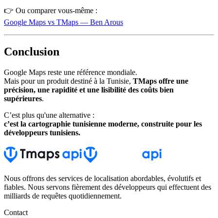
👉 Ou comparer vous-même :
Google Maps vs TMaps — Ben Arous
Conclusion
Google Maps reste une référence mondiale.
Mais pour un produit destiné à la Tunisie,
TMaps offre une
précision, une rapidité et une lisibilité des coûts bien
supérieures
.
C’est plus qu'une alternative :
c’est la cartographie tunisienne moderne, construite pour les
développeurs tunisiens.
Nous offrons des services de localisation abordables, évolutifs et
fiables. Nous servons fièrement des développeurs qui effectuent des
milliards de requêtes quotidiennement.
Contact