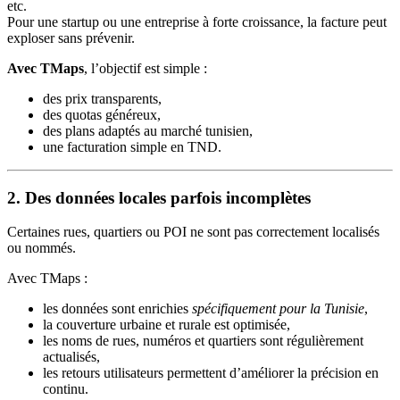
etc.
Pour une startup ou une entreprise à forte croissance, la facture peut
exploser sans prévenir.
Avec TMaps
, l’objectif est simple :
des prix transparents,
des quotas généreux,
des plans adaptés au marché tunisien,
une facturation simple en TND.
2. Des données locales parfois incomplètes
Certaines rues, quartiers ou POI ne sont pas correctement localisés
ou nommés.
Avec TMaps :
les données sont enrichies
spécifiquement pour la Tunisie
,
la couverture urbaine et rurale est optimisée,
les noms de rues, numéros et quartiers sont régulièrement
actualisés,
les retours utilisateurs permettent d’améliorer la précision en
continu.