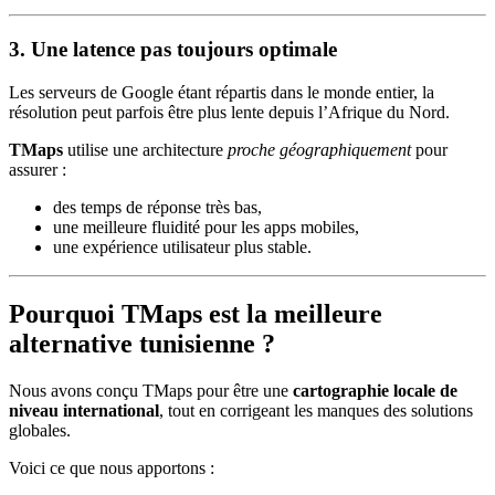
3. Une latence pas toujours optimale
Les serveurs de Google étant répartis dans le monde entier, la
résolution peut parfois être plus lente depuis l’Afrique du Nord.
TMaps
utilise une architecture
proche géographiquement
pour
assurer :
des temps de réponse très bas,
une meilleure fluidité pour les apps mobiles,
une expérience utilisateur plus stable.
Pourquoi TMaps est la meilleure
alternative tunisienne ?
Nous avons conçu TMaps pour être une
cartographie locale de
niveau international
, tout en corrigeant les manques des solutions
globales.
Voici ce que nous apportons :