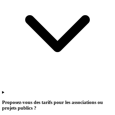
Proposez-vous des tarifs pour les associations ou
projets publics ?