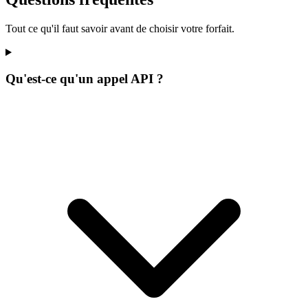
Tout ce qu'il faut savoir avant de choisir votre forfait.
Qu'est-ce qu'un appel API ?