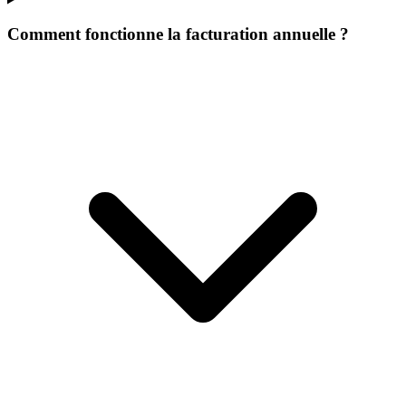
Comment fonctionne la facturation annuelle ?