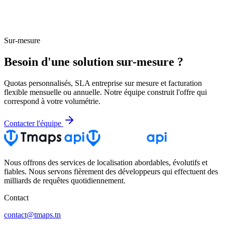
Sur-mesure
Besoin d'une solution sur-mesure ?
Quotas personnalisés, SLA entreprise sur mesure et facturation
flexible mensuelle ou annuelle. Notre équipe construit l'offre qui
correspond à votre volumétrie.
Contacter l'équipe
Nous offrons des services de localisation abordables, évolutifs et
fiables. Nous servons fièrement des développeurs qui effectuent des
milliards de requêtes quotidiennement.
Contact
contact@tmaps.tn