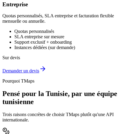
Entreprise
Quotas personnalisés, SLA entreprise et facturation flexible
mensuelle ou annuelle.
Quotas personnalisés
SLA entreprise sur mesure
Support exclusif + onboarding
Instances dédiées (sur demande)
Sur devis
Demander un devis
Pourquoi TMaps
Pensé pour la Tunisie, par une équipe
tunisienne
Trois raisons concrètes de choisir TMaps plutôt qu'une API
internationale.