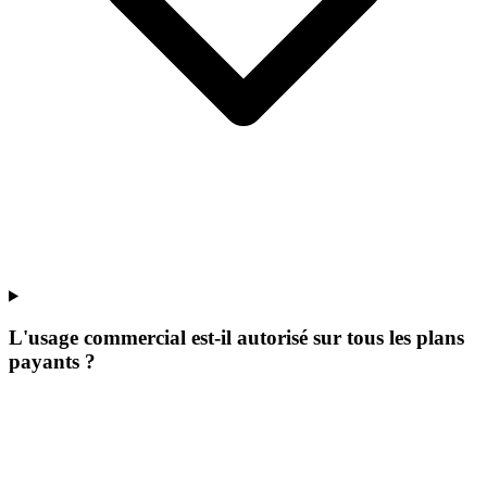
L'usage commercial est-il autorisé sur tous les plans
payants ?