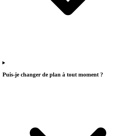
Puis-je changer de plan à tout moment ?