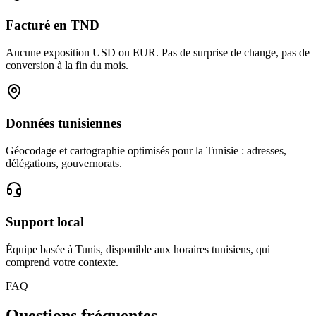
Facturé en TND
Aucune exposition USD ou EUR. Pas de surprise de change, pas de
conversion à la fin du mois.
Données tunisiennes
Géocodage et cartographie optimisés pour la Tunisie : adresses,
délégations, gouvernorats.
Support local
Équipe basée à Tunis, disponible aux horaires tunisiens, qui
comprend votre contexte.
FAQ
Questions fréquentes