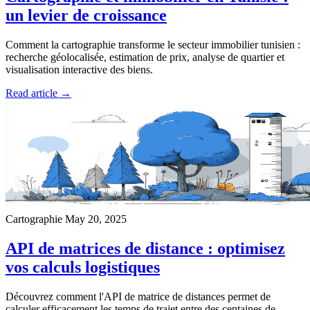
un levier de croissance
Comment la cartographie transforme le secteur immobilier tunisien :
recherche géolocalisée, estimation de prix, analyse de quartier et
visualisation interactive des biens.
Read article →
Cartographie
May 20, 2025
API de matrices de distance : optimisez
vos calculs logistiques
Découvrez comment l'API de matrice de distances permet de
calculer efficacement les temps de trajet entre des centaines de