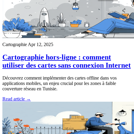
Cartographie
Apr 12, 2025
Cartographie hors-ligne : comment
utiliser des cartes sans connexion Internet
Découvrez comment implémenter des cartes offline dans vos
applications mobiles, un enjeu crucial pour les zones à faible
couverture réseau en Tunisie.
Read article →