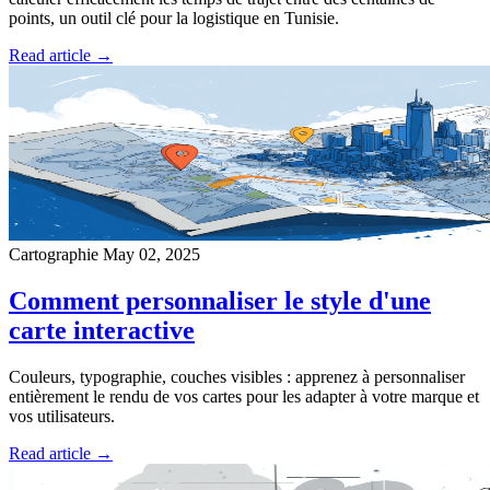
points, un outil clé pour la logistique en Tunisie.
Read article →
Cartographie
May 02, 2025
Comment personnaliser le style d'une
carte interactive
Couleurs, typographie, couches visibles : apprenez à personnaliser
entièrement le rendu de vos cartes pour les adapter à votre marque et
vos utilisateurs.
Read article →