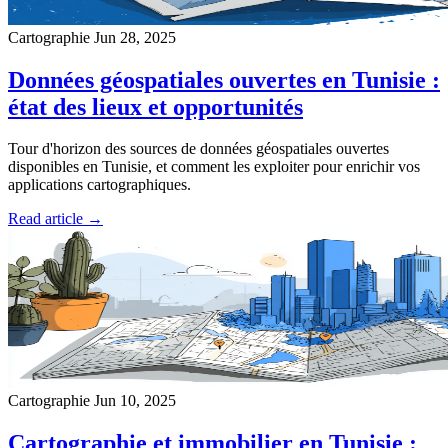
Cartographie
Jun 28, 2025
Données géospatiales ouvertes en Tunisie :
état des lieux et opportunités
Tour d'horizon des sources de données géospatiales ouvertes
disponibles en Tunisie, et comment les exploiter pour enrichir vos
applications cartographiques.
Read article →
Cartographie
Jun 10, 2025
Cartographie et immobilier en Tunisie :