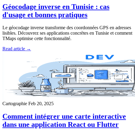
Géocodage inverse en Tunisie : cas
d'usage et bonnes pratiques
Le géocodage inverse transforme des coordonnées GPS en adresses
lisibles. Découvrez ses applications concrètes en Tunisie et comment
TMaps optimise cette fonctionnalité.
Read article →
Cartographie
Feb 20, 2025
Comment intégrer une carte interactive
dans une application React ou Flutter