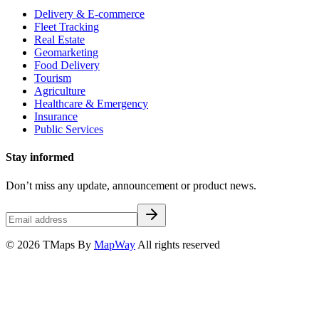
Delivery & E-commerce
Fleet Tracking
Real Estate
Geomarketing
Food Delivery
Tourism
Agriculture
Healthcare & Emergency
Insurance
Public Services
Stay informed
Don’t miss any update, announcement or product news.
© 2026 TMaps By
MapWay
All rights reserved