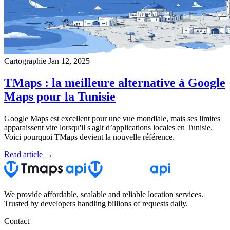
Cartographie
Jan 12, 2025
TMaps : la meilleure alternative à Google
Maps pour la Tunisie
Google Maps est excellent pour une vue mondiale, mais ses limites
apparaissent vite lorsqu'il s'agit d’applications locales en Tunisie.
Voici pourquoi TMaps devient la nouvelle référence.
Read article →
We provide affordable, scalable and reliable location services.
Trusted by developers handling billions of requests daily.
Contact