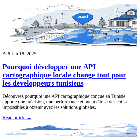
API
Jan 18, 2025
Pourquoi développer une API
cartographique locale change tout pour
les développeurs tunisiens
Découvrez pourquoi une API cartographique conçue en Tunisie
apporte une précision, une performance et une maîtrise des coûts
impossibles à obtenir avec les solutions globales.
Read article →