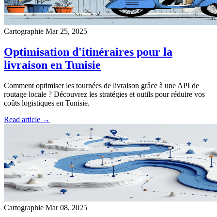
Cartographie
Mar 25, 2025
Optimisation d'itinéraires pour la
livraison en Tunisie
Comment optimiser les tournées de livraison grâce à une API de
routage locale ? Découvrez les stratégies et outils pour réduire vos
coûts logistiques en Tunisie.
Read article →
Cartographie
Mar 08, 2025