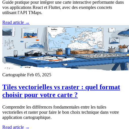
Guide pratique pour intégrer une carte interactive performante dans
vos applications React et Flutter, avec des exemples concrets
utilisant l'API TMaps.
Read article →
Cartographie
Feb 05, 2025
Tiles vectorielles vs raster : quel format
choisir pour votre carte ?
Comprendre les différences fondamentales entre les tuiles
vectorielles et raster pour faire le bon choix technique dans votre
application cartographique.
Read article →