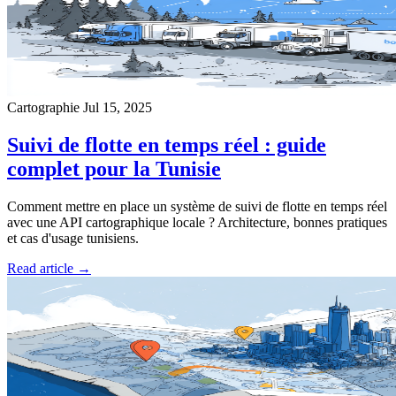
Cartographie
Jul 15, 2025
Suivi de flotte en temps réel : guide
complet pour la Tunisie
Comment mettre en place un système de suivi de flotte en temps réel
avec une API cartographique locale ? Architecture, bonnes pratiques
et cas d'usage tunisiens.
Read article →