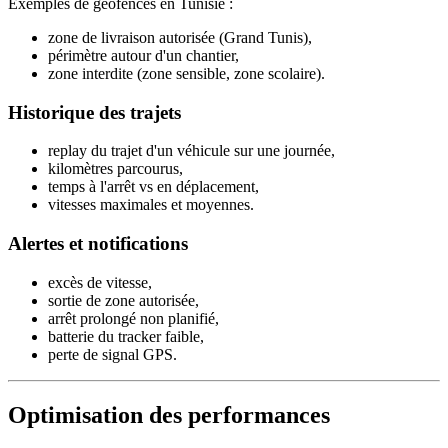
Exemples de geofences en Tunisie :
zone de livraison autorisée (Grand Tunis),
périmètre autour d'un chantier,
zone interdite (zone sensible, zone scolaire).
Historique des trajets
replay du trajet d'un véhicule sur une journée,
kilomètres parcourus,
temps à l'arrêt vs en déplacement,
vitesses maximales et moyennes.
Alertes et notifications
excès de vitesse,
sortie de zone autorisée,
arrêt prolongé non planifié,
batterie du tracker faible,
perte de signal GPS.
Optimisation des performances