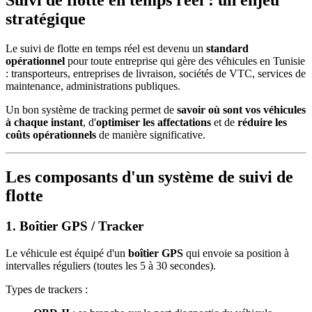
stratégique
Le suivi de flotte en temps réel est devenu un
standard
opérationnel
pour toute entreprise qui gère des véhicules en Tunisie
: transporteurs, entreprises de livraison, sociétés de VTC, services de
maintenance, administrations publiques.
Un bon système de tracking permet de
savoir où sont vos véhicules
à chaque instant
, d'
optimiser les affectations
et de
réduire les
coûts opérationnels
de manière significative.
Les composants d'un système de suivi de
flotte
1. Boîtier GPS / Tracker
Le véhicule est équipé d'un
boîtier GPS
qui envoie sa position à
intervalles réguliers (toutes les 5 à 30 secondes).
Types de trackers :