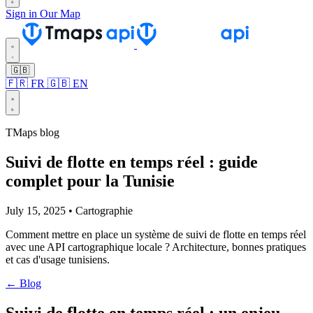
Sign in
Our Map
🇬🇧
🇫🇷 FR
🇬🇧 EN
TMaps blog
Suivi de flotte en temps réel : guide
complet pour la Tunisie
July 15, 2025 • Cartographie
Comment mettre en place un système de suivi de flotte en temps réel
avec une API cartographique locale ? Architecture, bonnes pratiques
et cas d'usage tunisiens.
← Blog
Suivi de flotte en temps réel : un enjeu