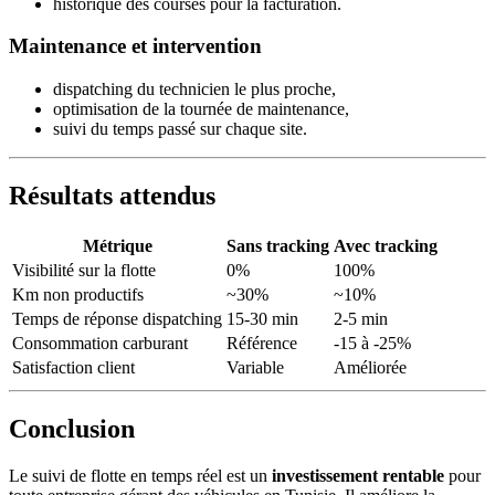
historique des courses pour la facturation.
Maintenance et intervention
dispatching du technicien le plus proche,
optimisation de la tournée de maintenance,
suivi du temps passé sur chaque site.
Résultats attendus
Métrique
Sans tracking
Avec tracking
Visibilité sur la flotte
0%
100%
Km non productifs
~30%
~10%
Temps de réponse dispatching
15-30 min
2-5 min
Consommation carburant
Référence
-15 à -25%
Satisfaction client
Variable
Améliorée
Conclusion
Le suivi de flotte en temps réel est un
investissement rentable
pour