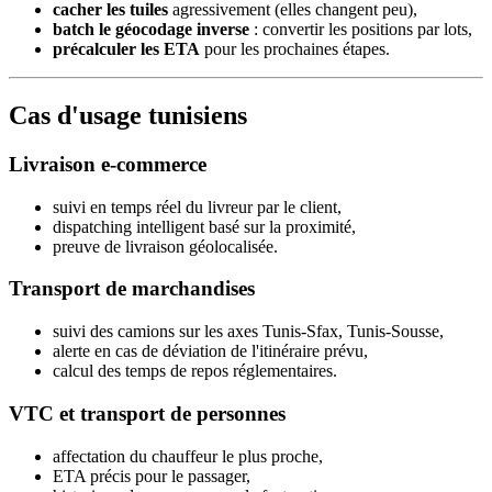
cacher les tuiles
agressivement (elles changent peu),
batch le géocodage inverse
: convertir les positions par lots,
précalculer les ETA
pour les prochaines étapes.
Cas d'usage tunisiens
Livraison e-commerce
suivi en temps réel du livreur par le client,
dispatching intelligent basé sur la proximité,
preuve de livraison géolocalisée.
Transport de marchandises
suivi des camions sur les axes Tunis-Sfax, Tunis-Sousse,
alerte en cas de déviation de l'itinéraire prévu,
calcul des temps de repos réglementaires.
VTC et transport de personnes
affectation du chauffeur le plus proche,
ETA précis pour le passager,